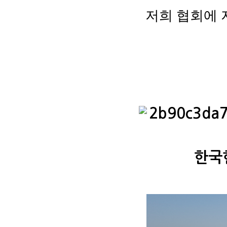
저희 협회에 
한국