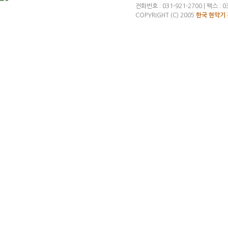
전화번호 : 031-921-2700 | 팩스 : 03
COPYRIGHT (C) 2005
한국 현악기